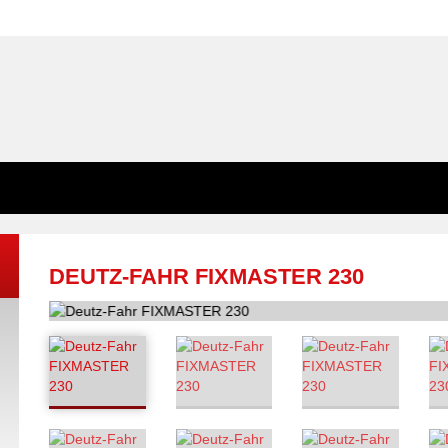
DEUTZ-FAHR FIXMASTER 230